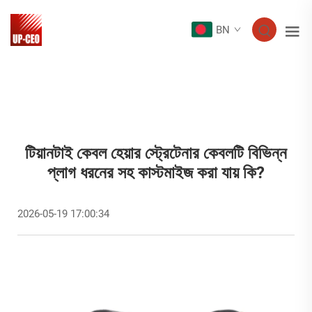
BN
টিয়ানটাই কেবল হেয়ার স্ট্রেটেনার কেবলটি বিভিন্ন
প্লাগ ধরনের সহ কাস্টমাইজ করা যায় কি?
2026-05-19 17:00:34