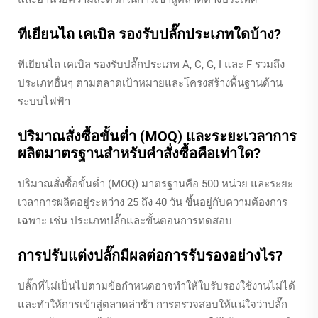
ทีเยียนไถ เคเบิล รองรับปลั๊กประเภทใดบ้าง?
ทีเยียนไถ เคเบิล รองรับปลั๊กประเภท A, C, G, I และ F รวมถึง
ประเภทอื่นๆ ตามตลาดเป้าหมายและโครงสร้างพื้นฐานด้าน
ระบบไฟฟ้า
ปริมาณสั่งซื้อขั้นต่ำ (MOQ) และระยะเวลาการ
ผลิตมาตรฐานสำหรับคำสั่งซื้อคือเท่าใด?
ปริมาณสั่งซื้อขั้นต่ำ (MOQ) มาตรฐานคือ 500 หน่วย และระยะ
เวลาการผลิตอยู่ระหว่าง 25 ถึง 40 วัน ขึ้นอยู่กับความต้องการ
เฉพาะ เช่น ประเภทปลั๊กและขั้นตอนการทดสอบ
การปรับแต่งปลั๊กมีผลต่อการรับรองอย่างไร?
ปลั๊กที่ไม่เป็นไปตามข้อกำหนดอาจทำให้ใบรับรองใช้งานไม่ได้
และทำให้การเข้าสู่ตลาดล่าช้า การตรวจสอบให้แน่ใจว่าปลั๊ก