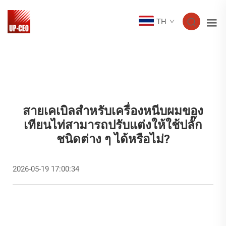
TH
สายเคเบิลสำหรับเครื่องหนีบผมของ
เทียนไท่สามารถปรับแต่งให้ใช้ปลั๊ก
ชนิดต่าง ๆ ได้หรือไม่?
2026-05-19 17:00:34