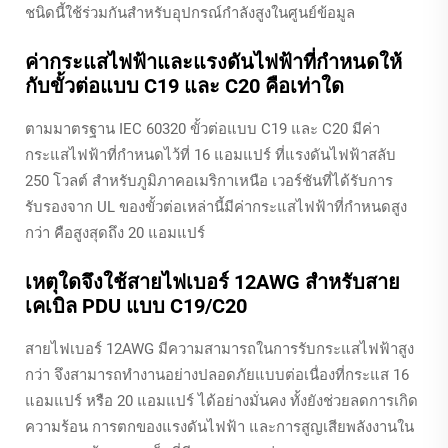
ชนิดนี้ใช้ร่วมกันสำหรับอุปกรณ์กำลังสูงในศูนย์ข้อมูล
ค่ากระแสไฟฟ้าและแรงดันไฟฟ้าที่กำหนดให้
กับขั้วต่อแบบ C19 และ C20 คือเท่าใด
ตามมาตรฐาน IEC 60320 ขั้วต่อแบบ C19 และ C20 มีค่า
กระแสไฟฟ้าที่กำหนดไว้ที่ 16 แอมแปร์ ที่แรงดันไฟฟ้าสลับ
250 โวลต์ สำหรับภูมิภาคอเมริกาเหนือ เวอร์ชันที่ได้รับการ
รับรองจาก UL ของขั้วต่อเหล่านี้มีค่ากระแสไฟฟ้าที่กำหนดสูง
กว่า คือสูงสุดถึง 20 แอมแปร์
เหตุใดจึงใช้สายไฟเบอร์ 12AWG สำหรับสาย
เคเบิล PDU แบบ C19/C20
สายไฟเบอร์ 12AWG มีความสามารถในการรับกระแสไฟฟ้าสูง
กว่า จึงสามารถทำงานอย่างปลอดภัยแบบต่อเนื่องที่กระแส 16
แอมแปร์ หรือ 20 แอมแปร์ ได้อย่างมั่นคง ทั้งยังช่วยลดการเกิด
ความร้อน การตกของแรงดันไฟฟ้า และการสูญเสียพลังงานใน