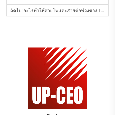
ถัดไป :
อะไรทำให้สายไฟและสายต่อพ่วงของ Tiantai Cable เป็นชุดคู่ที่สมบูรณ์แบบสำหรับการใช้งานในบ้าน?