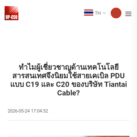
TH
ทำไมผู้เชี่ยวชาญด้านเทคโนโลยี
สารสนเทศจึงนิยมใช้สายเคเบิล PDU
แบบ C19 และ C20 ของบริษัท Tiantai
Cable?
2026-05-24 17:04:52