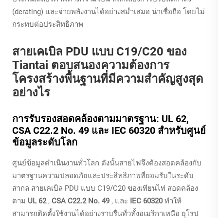
(derating) และจ่ายพลังงานได้อย่างสม่ำเสมอ น่าเชื่อถือ โดยไม่
กระทบต่อประสิทธิภาพ
สายเคเบิล PDU แบบ C19/C20 ของ
Tiantai ตอบสนองความต้องการ
โครงสร้างพื้นฐานที่มีความสำคัญสูงสุด
อย่างไร
การรับรองสอดคล้องตามมาตรฐาน: UL 62,
CSA C22.2 No. 49 และ IEC 60320 สำหรับศูนย์
ข้อมูลระดับโลก
ศูนย์ข้อมูลดำเนินงานทั่วโลก ดังนั้นสายไฟจึงต้องสอดคล้องกับ
มาตรฐานความปลอดภัยและประสิทธิภาพที่ยอมรับในระดับ
สากล สายเคเบิล PDU แบบ C19/C20 ของเทียนไท่ สอดคล้อง
ตาม
UL 62
,
CSA C22.2 No. 49
, และ
IEC 60320
ทำให้
สามารถติดตั้งใช้งานได้อย่างราบรื่นทั่วทั้งอเมริกาเหนือ ยุโรป