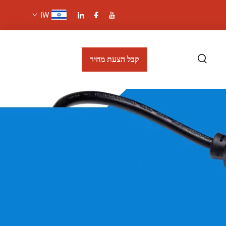
IW
קבל הצעת מחיר