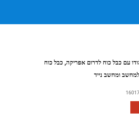
ו עם כבל כוח לדרום אפריקה, כבל כוח
למחשב ומחשב נייד
1601