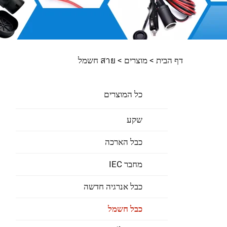
דף הבית >
מוצרים
>
สาย חשמל
כל המוצרים
שקע
כבל הארכה
מחבר IEC
כבל אנרגיה חדשה
כבל חשמל