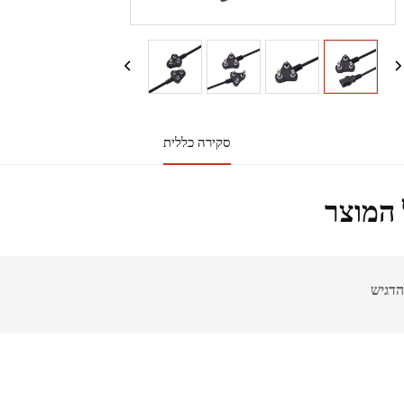
סקירה כללית
המוצר
הדגיש