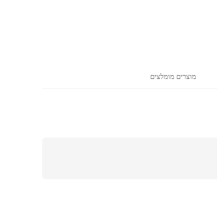
מוצרים מומלצים