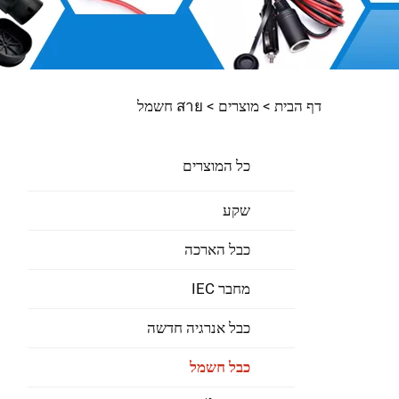
דף הבית >
מוצרים
>
สาย חשמל
כל המוצרים
שקע
כבל הארכה
מחבר IEC
כבל אנרגיה חדשה
כבל חשמל