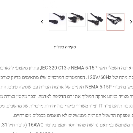
סקירה כללית
כבל הארכה חשמלי תקני NEMA 5-15P ל
אספקת מתח של 120V/60Hz. הפרמטרים המרכזיים שלו מתאימים
משתמש בחיבורי NEMA 5-15P תקניים של ארצות הברית עם שלו
 אספקת החשמל הנגרמת מממשקים לא תואמים בכבלים מסורתיים.