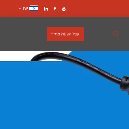
IW
קבל הצעת מחיר