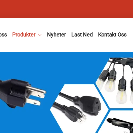
oss
Produkter
Nyheter
Last Ned
Kontakt Oss