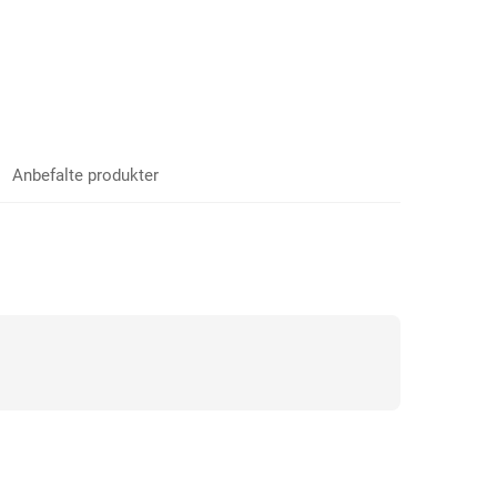
Anbefalte produkter