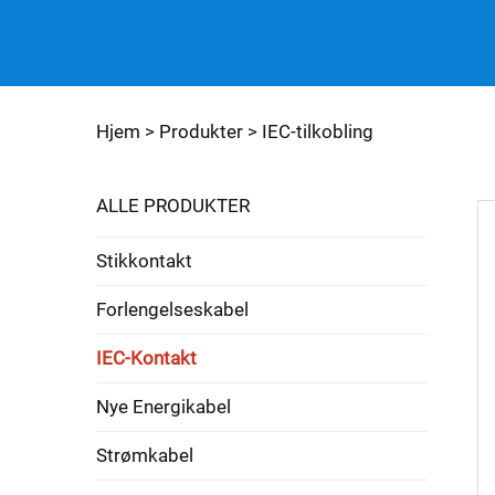
Hjem >
Produkter
>
IEC-tilkobling
ALLE PRODUKTER
Stikkontakt
Forlengelseskabel
IEC-Kontakt
Nye Energikabel
Strømkabel