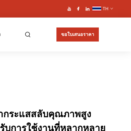
TH
า
ขอใบเสนอราคา
้ากระแสสลับคุณภาพสูง
รับการใช้งานที่หลากหลาย