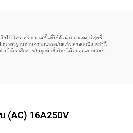
ช่อง
อได้ โครงสร้างสามชั้นที่ใช้ตัวนำทองแดงบริสุทธิ์
นมาตรฐานด้านความปลอดภัยแล้ว สายเคเบิลเหล่านี้
ให้เราสื่อสารกับลูกค้าทั่วโลกได้ว่า คุณภาพและ
ับ (AC) 16A250V