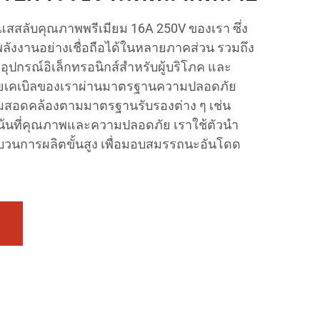
สสลับคุณภาพพรีเมียม 16A 250V ของเรา ซึ่ง
ลังงานอย่างเชื่อถือได้ในหลายภาคส่วน รวมถึง
 อุปกรณ์อิเล็กทรอนิกส์สำหรับผู้บริโภค และ
สายเคเบิลของเราผ่านมาตรฐานความปลอดภัย
ามสอดคล้องตามมาตรฐานรับรองต่าง ๆ เช่น
เน้นที่คุณภาพและความปลอดภัย เราใช้ตัวนำ
บวนการผลิตขั้นสูง เพื่อมอบสมรรถนะอันโดด