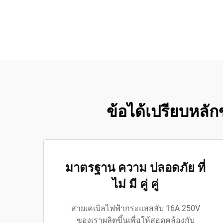
ข้อได้เปรียบหล
มาตรฐาน ความ ปลอดภัย ที่
ไม่ มี คู่ คู่
สายเคเบิลไฟฟ้ากระแสสลับ 16A 250V
ของเราผลิตขึ้นเพื่อให้สอดคล้องกับ