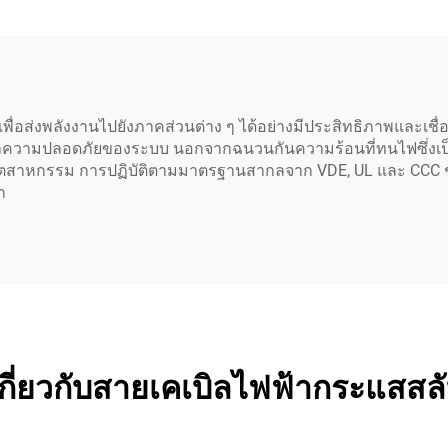
ส่งพลังงานไปยังภาคส่วนต่าง ๆ ได้อย่างมีประสิทธิภาพและเชื่อถื
ษาความปลอดภัยของระบบ นอกจากฉนวนกันความร้อนที่ทนไฟซึ่งเป็
ุตสาหกรรม การปฏิบัติตามมาตรฐานสากลจาก VDE, UL และ CCC ช่วย
ำ
เกี่ยวกับสายเคเบิลไฟฟ้ากระแสสล