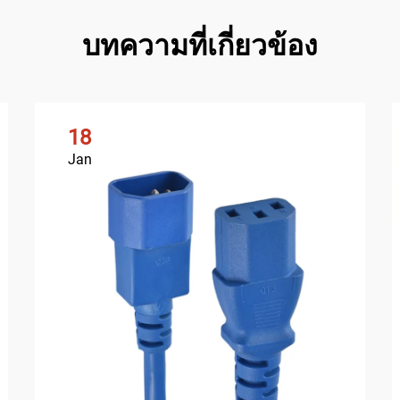
บทความที่เกี่ยวข้อง
18
Jan