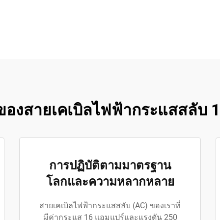
ักของสายเคเบิลไฟฟ้ากระแสสลับ 
การปฏิบัติตามมาตรฐาน
โลกและความหลากหลาย
สายเคเบิลไฟฟ้ากระแสสลับ (AC) ของเราที่
มีค่ากระแส 16 แอมแปร์และแรงดัน 250