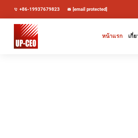
+86-19937679823
[email protected]
หน้าแรก
เกี่