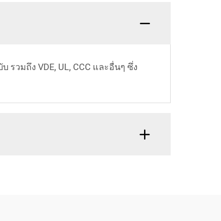
วมถึง VDE, UL, CCC และอื่นๆ ซึ่ง