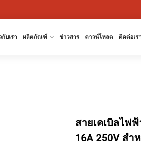
ยวกับเรา
ผลิตภัณฑ์
ข่าวสาร
ดาวน์โหลด
ติดต่อเร
สายเคเบิลไฟฟ
16A 250V สำห