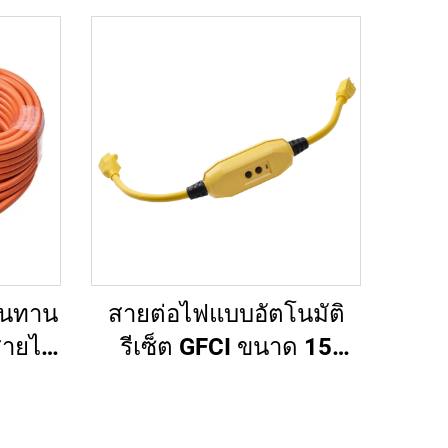
ทนทาน
สายต่อไฟแบบอัตโนมัติ
 สายไฟ
รีเซ็ต GFCI ขนาด 15
บการ
แอมป์ ยาว 2 ฟุต แบบหนา
อมหัว
3 เส้น 3 ขา มีปลั๊กต่อพื้น
ดินพร้อมเต้ารับไฟฟ้า 3