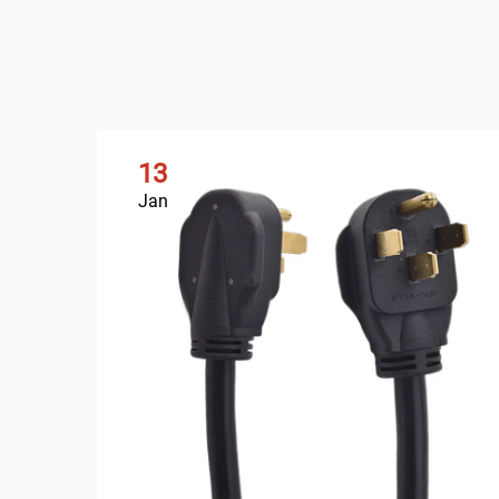
13
Jan