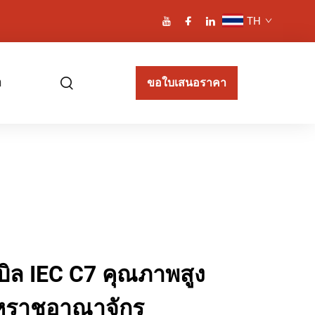
TH
า
ขอใบเสนอราคา
บิล IEC C7 คุณภาพสูง
หราชอาณาจักร