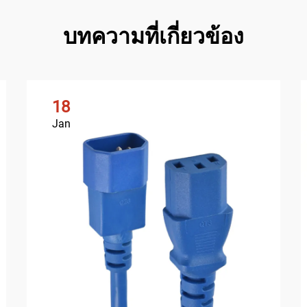
บทความที่เกี่ยวข้อง
18
Jan