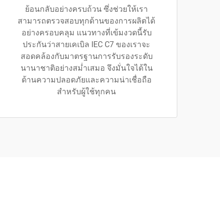
ย้อนกลับอย่างครบถ้วน ซึ่งช่วยให้เรา
สามารถตรวจสอบทุกด้านของการผลิตได้
อย่างครอบคลุม แนวทางที่เข้มงวดนี้รับ
ประกันว่าสายเคเบิล IEC C7 ของเราจะ
สอดคล้องกับมาตรฐานการรับรองระดับ
นานาชาติอย่างสม่ำเสมอ จึงมั่นใจได้ใน
ด้านความปลอดภัยและความน่าเชื่อถือ
สำหรับผู้ใช้ทุกคน