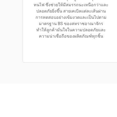
ทนไฟ ซึ่งช่วยให้มีสมรรถนะเหนือกว่าและ
ปลอดภัยยิ่งขึ้น สายเคเบิลแต่ละเส้นผ่าน
การทดสอบอย่างเข้มงวดและเป็นไปตาม
มาตรฐาน BS ของสหราชอาณาจักร
ทำให้ลูกค้ามั่นใจในความปลอดภัยและ
ความน่าเชื่อถือของผลิตภัณฑ์ทุกชิ้น