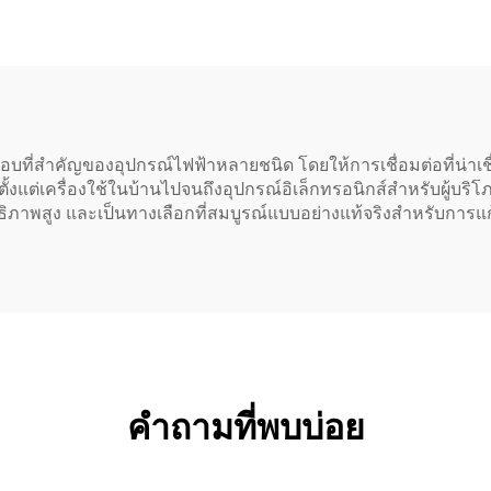
PDU/UPS
ปลั๊ก 3 ขา
บที่สำคัญของอุปกรณ์ไฟฟ้าหลายชนิด โดยให้การเชื่อมต่อที่น่า
ต่เครื่องใช้ในบ้านไปจนถึงอุปกรณ์อิเล็กทรอนิกส์สำหรับผู้บริ
ธิภาพสูง และเป็นทางเลือกที่สมบูรณ์แบบอย่างแท้จริงสำหรับการ
คำถามที่พบบ่อย