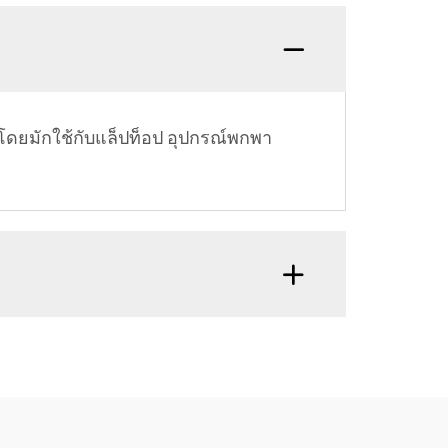
 โดยมักใช้กับแล็ปท็อป อุปกรณ์พกพา