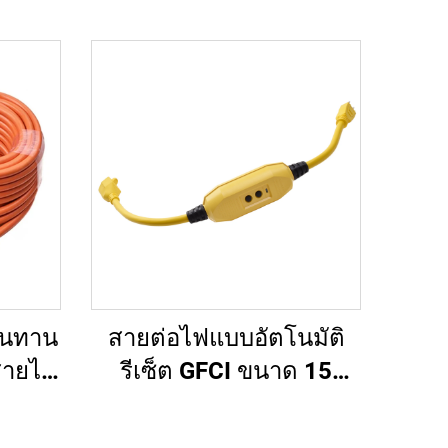
ทนทาน
สายต่อไฟแบบอัตโนมัติ
 สายไฟ
รีเซ็ต GFCI ขนาด 15
บการ
แอมป์ ยาว 2 ฟุต แบบหนา
อมหัว
3 เส้น 3 ขา มีปลั๊กต่อพื้น