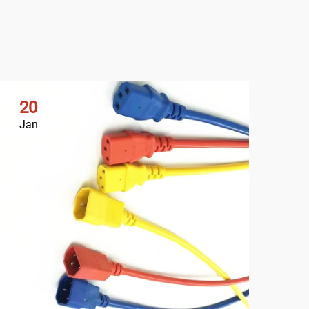
20
2
Jan
Ja