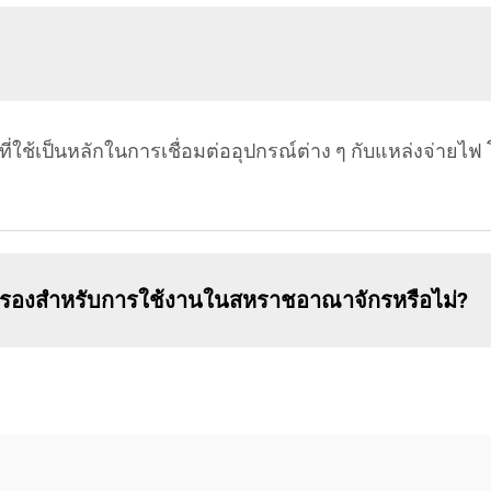
ี่ใช้เป็นหลักในการเชื่อมต่ออุปกรณ์ต่าง ๆ กับแหล่งจ่ายไฟ
รับรองสำหรับการใช้งานในสหราชอาณาจักรหรือไม่?