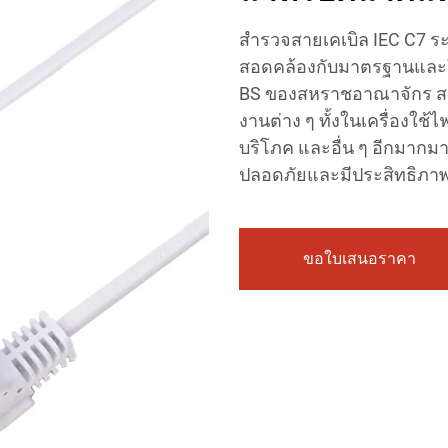
สำรวจสายเคเบิล IEC C7 ระ
สอดคล้องกับมาตรฐานและใบ
BS ของสหราชอาณาจักร สายเ
งานต่าง ๆ ทั้งในเครื่องใช้
บริโภค และอื่น ๆ อีกมากม
ปลอดภัยและมีประสิทธิภาพส
ขอใบเสนอราคา