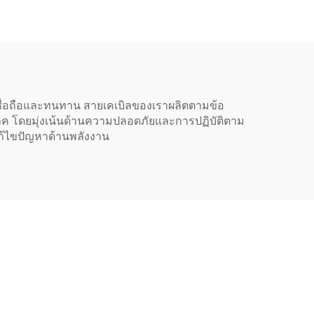
ดินพร้อมเต้ารับไฟฟ้า 3
ช่อง
เชื่อถือและทนทาน สายเคเบิลของเราผลิตตามข้อ
โภค โดยมุ่งเน้นด้านความปลอดภัยและการปฏิบัติตาม
แก้ไขปัญหาด้านพลังงาน