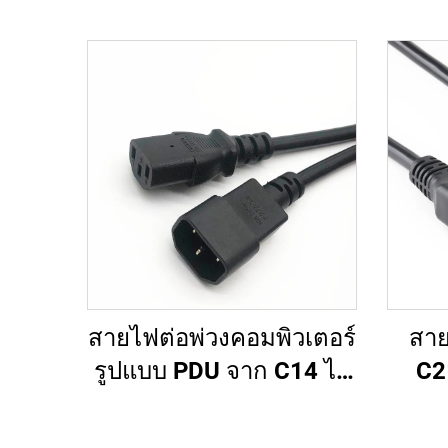
สายไฟต่อพ่วงคอมพิวเตอร์
สาย
รูปแบบ PDU จาก C14 ไป
C2
ยัง C13 ความยาว 1.5
รา
เมตร / สายต่อไฟฟ้า
ค