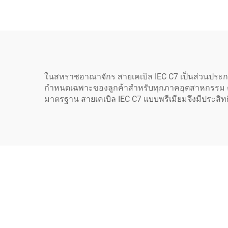
คอมพิวเตอร์สีดำ 10A
IEC-320-C14 ถึง IEC-
320-C13
ในสหราชอาณาจักร สายเคเบิล IEC C7 เป็นส่วนประกอ
กำหนดเฉพาะของลูกค้าสำหรับทุกภาคอุตสาหกรรม ตั้งแ
มาตรฐาน สายเคเบิล IEC C7 แบบพรีเมียมจึงมีประสิท