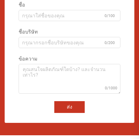
ชื่อ
0/100
ชื่อบริษัท
0/200
ข้อความ
0/1000
ส่ง