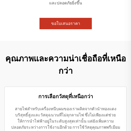
และปลอดภัยยิ่งขึ้น
ขอใบเสนอราคา
คุณภาพและความน่าเชื่อถือที่เหนือ
กว่า
การเลือกวัสดุที่เหนือกว่า
สายไฟสำหรับเครื่องหนีบผมของเราผลิตจากตัวนำทองแดง
บริสุทธิ์สูงและวัสดุฉนวนที่ไม่ลุกลามไฟ ซึ่งไม่เพียงแต่ช่วย
ให้การนำไฟฟ้าอยู่ในระดับสูงสุดเท่านั้น แต่ยังเพิ่มความ
ปลอดภัยระหว่างการใช้งานอีกด้วย การใช้วัสดุคุณภาพพรีเมียม