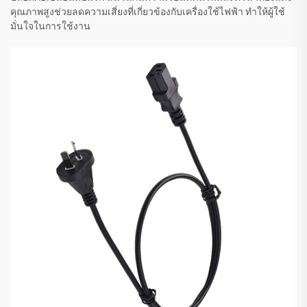
คุณภาพสูงช่วยลดความเสี่ยงที่เกี่ยวข้องกับเครื่องใช้ไฟฟ้า ทำให้ผู้ใช้
มั่นใจในการใช้งาน