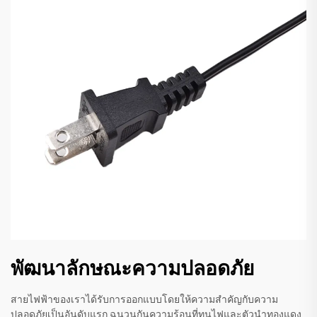
พัฒนาลักษณะความปลอดภัย
สายไฟฟ้าของเราได้รับการออกแบบโดยให้ความสำคัญกับความ
ปลอดภัยเป็นอันดับแรก ฉนวนกันความร้อนที่ทนไฟและตัวนำทองแดง