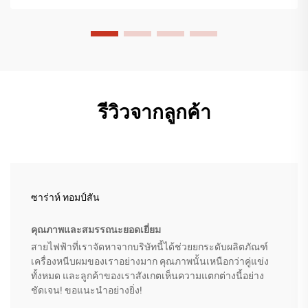
รีวิวจากลูกค้า
ซาร่าห์ ทอมป์สัน
คุณภาพและสมรรถนะยอดเยี่ยม
สายไฟฟ้าที่เราจัดหาจากบริษัทนี้ได้ช่วยยกระดับผลิตภัณฑ์
เครื่องหนีบผมของเราอย่างมาก คุณภาพนั้นเหนือกว่าคู่แข่ง
ทั้งหมด และลูกค้าของเราสังเกตเห็นความแตกต่างนี้อย่าง
ชัดเจน! ขอแนะนำอย่างยิ่ง!