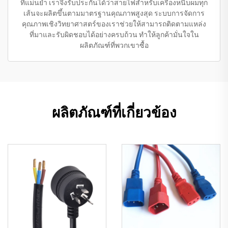
ที่แม่นยำ เราจึงรับประกันได้ว่าสายไฟสำหรับเครื่องหนีบผมทุก
เส้นจะผลิตขึ้นตามมาตรฐานคุณภาพสูงสุด ระบบการจัดการ
คุณภาพเชิงวิทยาศาสตร์ของเราช่วยให้สามารถติดตามแหล่ง
ที่มาและรับผิดชอบได้อย่างครบถ้วน ทำให้ลูกค้ามั่นใจใน
ผลิตภัณฑ์ที่พวกเขาซื้อ
ผลิตภัณฑ์ที่เกี่ยวข้อง