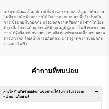
เครื่องหนีบผมเป็นอุปกรณ์ที่มีส่วนประกอบสำคัญมากคือ สาย
ไฟฟ้า สายไฟฟ้าของเราได้รับการออกแบบมาเพื่อรับประกัน
การเชื่อมต่อที่ปลอดภัย พร้อมลดความเสี่ยงด้านไฟฟ้าให้น้อย
ที่สุดเมื่อใช้งานกับอุปกรณ์ที่มีอุณหภูมิสูง สายไฟฟ้าของเราจะ
ช่วยให้ผู้ผลิตสามารถยกระดับผลิตภัณฑ์ของตนเพื่อเจาะตลาด
ต่างประเทศ โดยเน้นการปฏิบัติตามมาตรฐานความปลอดภัย
ของสายไฟฟ้า
คำถามที่พบบ่อย
สายไฟสำหรับจ่ายพลังงานของท่านได้รับการรับรองจาก
หน่วยงานใดบ้าง?