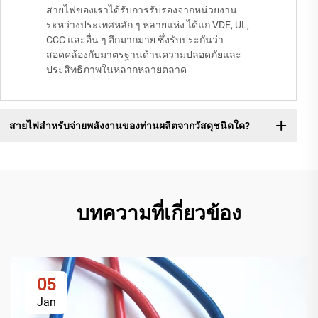
สายไฟของเราได้รับการรับรองจากหน่วยงาน
ระหว่างประเทศหลัก ๆ หลายแห่ง ได้แก่ VDE, UL,
CCC และอื่น ๆ อีกมากมาย ซึ่งรับประกันว่า
สอดคล้องกับมาตรฐานด้านความปลอดภัยและ
ประสิทธิภาพในหลากหลายตลาด
สายไฟสำหรับจ่ายพลังงานของท่านผลิตจากวัสดุชนิดใด?
บทความที่เกี่ยวข้อง
05
Jan