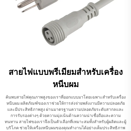
สายไฟแบบพรีเมียมสำหรับเครื่อง
หนีบผม
ค้นพบสายไฟคุณภาพสูงของเราที่ออกแบบมาโดยเฉพาะสำหรับเครื่อง
หนีบผม ผลิตภัณฑ์ของเราช่วยให้การส่งจ่ายพลังงานมีความปลอดภัย
และมีประสิทธิภาพสูง ผ่านมาตรฐานความปลอดภัยระดับสากลและ
การรับรองต่างๆ ด้วยความมุ่งเน้นด้านความน่าเชื่อถือและความ
ทนทาน สายไฟของเราจึงเป็นตัวเลือกที่เหมาะสมทั้งสำหรับผู้ผลิตและผู้
บริโภค ช่วยให้เครื่องหนีบผมของคุณทำงานได้อย่างเต็มประสิทธิภาพ