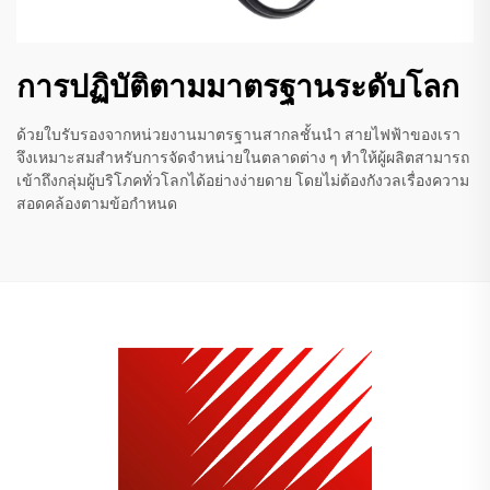
การปฏิบัติตามมาตรฐานระดับโลก
ด้วยใบรับรองจากหน่วยงานมาตรฐานสากลชั้นนำ สายไฟฟ้าของเรา
จึงเหมาะสมสำหรับการจัดจำหน่ายในตลาดต่าง ๆ ทำให้ผู้ผลิตสามารถ
เข้าถึงกลุ่มผู้บริโภคทั่วโลกได้อย่างง่ายดาย โดยไม่ต้องกังวลเรื่องความ
สอดคล้องตามข้อกำหนด