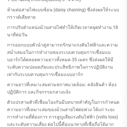
ห้ามต่อสายไฟแบบซ้อน (daisy chaining) ซึ่งส่งผลให้ระบบ
กราวด์เสียหาย
การปรับตำแหน่งม้วนสายไฟทำให้เกิดเวลาหยุดทำงาน 18
นาทีต่อวัน
การออกแบบตัวนำคู่สามารถรักษาแรงดันไฟฟ้าและความ
สม่ำเสมอในการทำงานของระบบควบคุมการเชื่อมแบ
บอาร์กได้ตลอดความยาวทั้งหมด 35 เมตร ซึ่งส่งผลให้มี
ระดับความปลอดภัยและประสิทธิภาพในการปฏิบัติงาน
เท่ากับระบบควบคุมการเชื่อมแบบอาร์ก
ความยาวที่เหมาะสมตามสภาพแวดล้อม: คลังสินค้า ห้อง
ปฏิบัติการ และกิจกรรมกลางแจ้ง
ตัวแปรสามตัวที่เชื่อมโยงกันมีบทบาทสำคัญในการกำหนด
ความยาวที่เหมาะสมของม้วนสายไฟต่อพ่วง ได้แก่ ระยะ
การทำงานที่ต้องการ การสูญเสียแรงดันไฟฟ้า (volts loss)
และระดับความเสี่ยง ต่อไปนี้คือแนวทางที่เชื่อถือได้มาก