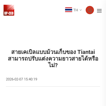
TH
สายเคเบิลแบบม้วนเก็บของ Tiantai
สามารถปรับแต่งความยาวสายได้หรือ
ไม่?
2026-02-07 15:40:19