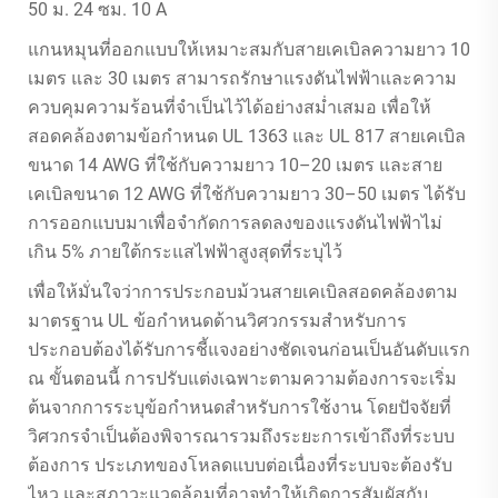
50 ม. 24 ซม. 10 A
แกนหมุนที่ออกแบบให้เหมาะสมกับสายเคเบิลความยาว 10
เมตร และ 30 เมตร สามารถรักษาแรงดันไฟฟ้าและความ
ควบคุมความร้อนที่จำเป็นไว้ได้อย่างสม่ำเสมอ เพื่อให้
สอดคล้องตามข้อกำหนด UL 1363 และ UL 817 สายเคเบิล
ขนาด 14 AWG ที่ใช้กับความยาว 10–20 เมตร และสาย
เคเบิลขนาด 12 AWG ที่ใช้กับความยาว 30–50 เมตร ได้รับ
การออกแบบมาเพื่อจำกัดการลดลงของแรงดันไฟฟ้าไม่
เกิน 5% ภายใต้กระแสไฟฟ้าสูงสุดที่ระบุไว้
เพื่อให้มั่นใจว่าการประกอบม้วนสายเคเบิลสอดคล้องตาม
มาตรฐาน UL ข้อกำหนดด้านวิศวกรรมสำหรับการ
ประกอบต้องได้รับการชี้แจงอย่างชัดเจนก่อนเป็นอันดับแรก
ณ ขั้นตอนนี้ การปรับแต่งเฉพาะตามความต้องการจะเริ่ม
ต้นจากการระบุข้อกำหนดสำหรับการใช้งาน โดยปัจจัยที่
วิศวกรจำเป็นต้องพิจารณารวมถึงระยะการเข้าถึงที่ระบบ
ต้องการ ประเภทของโหลดแบบต่อเนื่องที่ระบบจะต้องรับ
ไหว และสภาวะแวดล้อมที่อาจทำให้เกิดการสัมผัสกับ