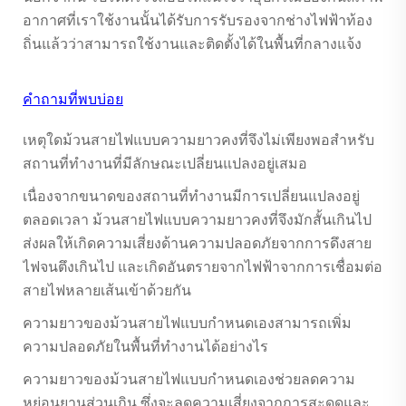
อากาศที่เราใช้งานนั้นได้รับการรับรองจากช่างไฟฟ้าท้อง
ถิ่นแล้วว่าสามารถใช้งานและติดตั้งได้ในพื้นที่กลางแจ้ง
คำถามที่พบบ่อย
เหตุใดม้วนสายไฟแบบความยาวคงที่จึงไม่เพียงพอสำหรับ
สถานที่ทำงานที่มีลักษณะเปลี่ยนแปลงอยู่เสมอ
เนื่องจากขนาดของสถานที่ทำงานมีการเปลี่ยนแปลงอยู่
ตลอดเวลา ม้วนสายไฟแบบความยาวคงที่จึงมักสั้นเกินไป
ส่งผลให้เกิดความเสี่ยงด้านความปลอดภัยจากการดึงสาย
ไฟจนตึงเกินไป และเกิดอันตรายจากไฟฟ้าจากการเชื่อมต่อ
สายไฟหลายเส้นเข้าด้วยกัน
ความยาวของม้วนสายไฟแบบกำหนดเองสามารถเพิ่ม
ความปลอดภัยในพื้นที่ทำงานได้อย่างไร
ความยาวของม้วนสายไฟแบบกำหนดเองช่วยลดความ
หย่อนยานส่วนเกิน ซึ่งจะลดความเสี่ยงจากการสะดุดและ