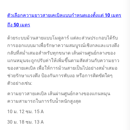
ตัวเลือกความยาวสายเคเบิลแบบกำหนดเองตั้งแต่ 10 เมตร
ถึง 50 เมตร
ด้วยระบบม้วนสายแบบโมดูลาร์ แต่ละส่วนประกอบได้รับ
การออกแบบมาเพื่อรักษาความสมบูรณ์เชิงกลและแรงดึง
กลับที่สม่ำเสมอสำหรับทุกขนาด เส้นผ่านศูนย์กลางของ
แกนหมุนจะถูกปรับค่าให้เพิ่มขึ้นตามสัดส่วนกับความยาว
ของสายเคเบิล เพื่อให้การม้วนสายเป็นไปอย่างสม่ำเสมอ
ช่วยรักษาแรงตึง ป้องกันการพับงอ หรือการติดขัดใดๆ
ตัวอย่างเช่น:
ความยาวสายเคเบิล เส้นผ่านศูนย์กลางของแกนหมุน
ความสามารถในการรับน้ำหนักสูงสุด
10 ม. 12 ซม. 15 A
30 ม. 18 ซม. 13 A