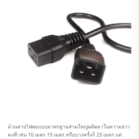
ม้วนสายไฟต่อแบบมาตรฐานส่วนใหญ่ผลิตมาในความยาว
คงที่ เช่น 10 เมตร 15 เมตร หรือบางครั้งก็ 25 เมตร แต่