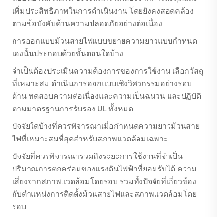
เพิ่มประสิทธิภาพในการดำเนินงาน โดยยังคงสอดคล้อง
ตามข้อบังคับด้านความปลอดภัยอย่างต่อเนื่อง
การออกแบบม้วนสายไฟแบบขยายความยาวแบบกำหนด
เองนั้นประกอบด้วยขั้นตอนใดบ้าง
จำเป็นต้องประเมินความต้องการของการใช้งาน เลือกวัสดุ
ที่เหมาะสม ดำเนินการออกแบบเชิงวิศวกรรมอย่างรอบ
ด้าน ทดสอบความต่อเนื่องและความเป็นฉนวน และปฏิบัติ
ตามมาตรฐานการรับรอง UL ทั้งหมด
ปัจจัยใดบ้างที่ควรพิจารณาเมื่อกำหนดความยาวม้วนสาย
ไฟที่เหมาะสมที่สุดสำหรับสภาพแวดล้อมเฉพาะ
ปัจจัยที่ควรพิจารณารวมถึงระยะการใช้งานที่จำเป็น
ปริมาณการตกคร่อมของแรงดันไฟฟ้าที่ยอมรับได้ ความ
เสี่ยงจากสภาพแวดล้อมโดยรอบ รวมทั้งปัจจัยที่เกี่ยวข้อง
กับตำแหน่งการติดตั้งม้วนสายไฟและสภาพแวดล้อมโดย
รอบ