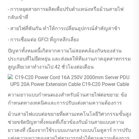
- การหยุดสายการผลิตเพื่อปรับตำแหน่งหรือม้วนสายไฟ
กลับเข้าที่
- สายไฟที่พันกัน ทำให้การเปลี่ยนอุปกรณ์สำคัญล่าช้า
- การเชื่อมต่อ GFCI ที่ถูกหลีกเลี่ยง
ปัญหาทั้งหมดนี้เกิดจากความไม่สอดคล้องกันของส่วน
ประกอบที่ไม่ยืดหยุ่น และส่งผลให้ทีมงานภาคอุตสาหกรรม
สูญเสียเวลาทำงานไป 42 ชั่วโมงต่อเดือน
ความยาวแบบกำหนดเองสำหรับม้วนสายไฟต่อขยาย: ข้อ
กำหนดทางเทคนิคและการปรับแต่งตามความต้องการ
ม้วนสายไฟแบบต่อขยายที่ผสานเทคโนโลยีวิศวกรรมขั้นสูง
ช่วยขจัดปัญหาทั้งหมดที่เกี่ยวข้องกับม้วนสายแบบความ
ยาวคงที่ เนื่องจากใช้ระบบแกนกลางแบบโมดูลาร์ การปรับ
แต่งความยาวของสายไฟสามารถทำได้ตามความต้องการ