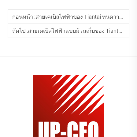
ก่อนหน้า :
สายเคเบิลไฟฟ้าของ Tiantai ทนความร้อนและมีความทนทานสำหรับการใช้งานระยะยาวหรือไม่?
ถัดไป :
สายเคเบิลไฟฟ้าแบบม้วนเก็บของ Tiantai สามารถทำให้มีความยาวเท่าใดโดยไม่ส่งผลต่อประสิทธิภาพการทำงาน?