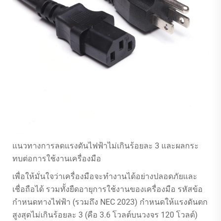
แนวทางการลดแรงดันไฟฟ้าไม่เกินร้อยละ 3 และผลกระ
ทบต่อการใช้งานเครื่องมือ
เพื่อให้มั่นใจว่าเครื่องมือจะทำงานได้อย่างปลอดภัยและ
เชื่อถือได้ รวมทั้งยืดอายุการใช้งานของเครื่องมือ รหัสข้อ
กำหนดทางไฟฟ้า (รวมถึง NEC 2023) กำหนดให้แรงดันตก
สูงสุดไม่เกินร้อยละ 3 (คือ 3.6 โวลต์บนวงจร 120 โวลต์)