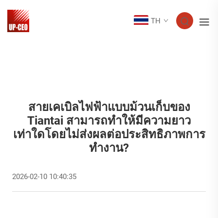
TH
สายเคเบิลไฟฟ้าแบบม้วนเก็บของ
Tiantai สามารถทำให้มีความยาว
เท่าใดโดยไม่ส่งผลต่อประสิทธิภาพการ
ทำงาน?
2026-02-10 10:40:35