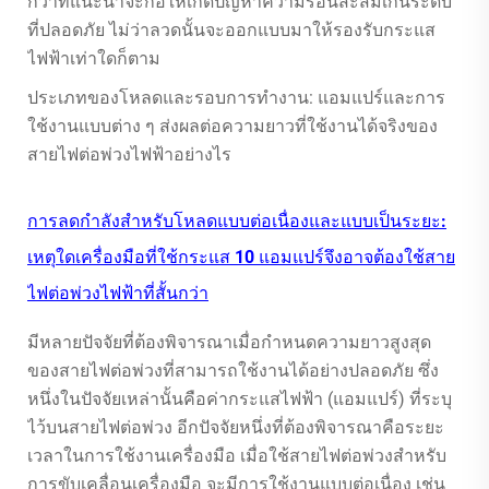
กว่าที่แนะนำจะก่อให้เกิดปัญหาความร้อนสะสมเกินระดับ
ที่ปลอดภัย ไม่ว่าลวดนั้นจะออกแบบมาให้รองรับกระแส
ไฟฟ้าเท่าใดก็ตาม
ประเภทของโหลดและรอบการทำงาน: แอมแปร์และการ
ใช้งานแบบต่าง ๆ ส่งผลต่อความยาวที่ใช้งานได้จริงของ
สายไฟต่อพ่วงไฟฟ้าอย่างไร
การลดกำลังสำหรับโหลดแบบต่อเนื่องและแบบเป็นระยะ:
เหตุใดเครื่องมือที่ใช้กระแส 10 แอมแปร์จึงอาจต้องใช้สาย
ไฟต่อพ่วงไฟฟ้าที่สั้นกว่า
มีหลายปัจจัยที่ต้องพิจารณาเมื่อกำหนดความยาวสูงสุด
ของสายไฟต่อพ่วงที่สามารถใช้งานได้อย่างปลอดภัย ซึ่ง
หนึ่งในปัจจัยเหล่านั้นคือค่ากระแสไฟฟ้า (แอมแปร์) ที่ระบุ
ไว้บนสายไฟต่อพ่วง อีกปัจจัยหนึ่งที่ต้องพิจารณาคือระยะ
เวลาในการใช้งานเครื่องมือ เมื่อใช้สายไฟต่อพ่วงสำหรับ
การขับเคลื่อนเครื่องมือ จะมีการใช้งานแบบต่อเนื่อง เช่น