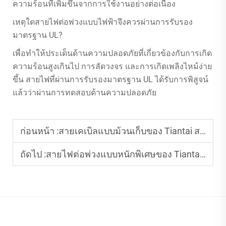
ความร้อนที่เพิ่มขึ้นจากการใช้งานอย่างต่อเนื่อง
เหตุใดสายไฟต่อพ่วงแบบไฟฟ้าจึงควรผ่านการรับรอง
มาตรฐาน UL?
เพื่อทำให้ประเด็นด้านความปลอดภัยที่เกี่ยวข้องกับการเกิด
ความร้อนสูงเกินไป การลัดวงจร และการเกิดเพลิงไหม้ง่าย
ขึ้น สายไฟที่ผ่านการรับรองมาตรฐาน UL ได้รับการพิสูจน์
แล้วว่าผ่านการทดสอบด้านความปลอดภัย
ก่อนหน้า :
สายเคเบิลแบบม้วนเก็บของ Tiantai สามารถปรับแต่งความยาวสายได้หรือไม่?
ถัดไป :
สายไฟต่อพ่วงแบบหนักพิเศษของ Tiantai Cable สามารถทนต่อการสึกหรอจากการใช้งานบ่อยครั้งได้หรือไม่?