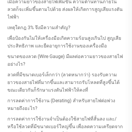
เมื่อความยาวของสายไฟเพิ่มขึ้น ความต้านทานภายใน
ลวดก็จะเพิ่มขึ้นตามไปด้วย ส่งผลให้เกิดการสูญเสียแรงดัน
ไฟฟ้า
เหตุใดกฎ 3% จึงมีความสำคัญ?
เพื่อป้องกันไม่ให้เครื่องมือเกิดความร้อนสูงเกินไป สูญเสีย
ประสิทธิภาพ และยืดอายุการใช้งานของเครื่องมือ
ขนาดของลวด (Wire Gauge) มีผลต่อความยาวของสายไฟ
อย่างไร?
ลวดที่มีขนาดเบอร์เล็กกว่า (ลวดหนากว่า) รองรับความ
ยาวของสายไฟที่มากขึ้นและสามารถรับโหลดที่สูงขึ้นได้
ขณะเดียวกันก็รักษาแรงดันไฟฟ้าให้คงที่
การลดค่าการใช้งาน (Derating) สำหรับสายไฟต่อพ่วง
หมายถึงอะไร?
การลดค่าการใช้งานจำเป็นต้องใช้สายไฟที่สั้นลง และ/
หรือใช้ลวดที่มีขนาดเบอร์ใหญ่ขึ้น เพื่อลดความเครียดจาก