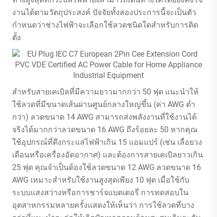
งานได้ตามวัตถุประสงค์ ปัจจัยทั้งสองประการนี้จะเป็นตัว
กำหนดว่าช่างไฟฟ้าจะเลือกใช้ลวดชนิดใดสำหรับการติด
ตั้ง
สำหรับสายเคเบิลที่มีความยาวมากกว่า 50 ฟุต แนะนำให้
ใช้ลวดที่มีขนาดเส้นผ่านศูนย์กลางใหญ่ขึ้น (ค่า AWG ต่ำ
กว่า) ลวดขนาด 14 AWG สามารถส่งพลังงานที่ใช้งานได้
จริงได้มากกว่าลวดขนาด 16 AWG ถึงร้อยละ 50 หากคุณ
ใช้อุปกรณ์ที่ดึงกระแสไฟฟ้าเกิน 15 แอมแปร์ (เช่น เลื่อยวง
เดือนหรือเครื่องอัดอากาศ) และต้องการสายเคเบิลยาวเกิน
25 ฟุต คุณจำเป็นต้องใช้ลวดขนาด 12 AWG ลวดขนาด 16
AWG เหมาะสำหรับใช้งานสูงสุดเพียง 10 ฟุต เมื่อใช้กับ
ระบบแสงสว่างหรือการชาร์จแบตเตอรี่ การทดสอบใน
อุตสาหกรรมหลายครั้งแสดงให้เห็นว่า การใช้ลวดที่บาง