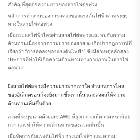
สำคัญที่สุดต่อความยาวของสายไฟต่อพ่วง
หลักการทำงานของการลดลงของแรงดันไฟฟ้าตามระยะ
ทางในสายไฟต่อพ่วง
เมื่อกระแสไฟฟ้าไหลผ่านสายไฟต่อพ่วงและพบกับความ
ต้านทานเนื่องจากความยาวของสาย จะเกิดปรากฏการณ์ที่
เรียกว่า “การลดลงของแรงดันไฟฟ้า” ซึ่งมีสาเหตุหลักสอง
ประการที่ทำให้เกิดความต้านทานทางกายภาพในสายไฟ
ต่อพ่วง:
ยิ่งสายไฟต่อพ่วงมีความยาวมากเท่าใด จำนวนการไหล
ของอิเล็กตรอนก็จะยิ่งมากขึ้นเท่านั้น และส่งผลให้ความ
ต้านทานเพิ่มขึ้นด้วย
ลวดที่ระบุขนาดด้วยเลข AWG ที่สูงกว่าจะมีความหนาน้อย
กว่า และทำให้ความต้านทานของลวดเพิ่มขึ้น
เมื่อจัดการกับแรงดันไฟฟ้า กระแสไฟฟ้า และความ