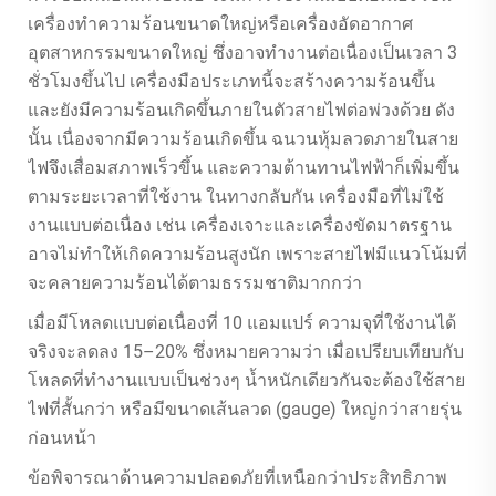
เครื่องทำความร้อนขนาดใหญ่หรือเครื่องอัดอากาศ
อุตสาหกรรมขนาดใหญ่ ซึ่งอาจทำงานต่อเนื่องเป็นเวลา 3
ชั่วโมงขึ้นไป เครื่องมือประเภทนี้จะสร้างความร้อนขึ้น
และยังมีความร้อนเกิดขึ้นภายในตัวสายไฟต่อพ่วงด้วย ดัง
นั้น เนื่องจากมีความร้อนเกิดขึ้น ฉนวนหุ้มลวดภายในสาย
ไฟจึงเสื่อมสภาพเร็วขึ้น และความต้านทานไฟฟ้าก็เพิ่มขึ้น
ตามระยะเวลาที่ใช้งาน ในทางกลับกัน เครื่องมือที่ไม่ใช้
งานแบบต่อเนื่อง เช่น เครื่องเจาะและเครื่องขัดมาตรฐาน
อาจไม่ทำให้เกิดความร้อนสูงนัก เพราะสายไฟมีแนวโน้มที่
จะคลายความร้อนได้ตามธรรมชาติมากกว่า
เมื่อมีโหลดแบบต่อเนื่องที่ 10 แอมแปร์ ความจุที่ใช้งานได้
จริงจะลดลง 15–20% ซึ่งหมายความว่า เมื่อเปรียบเทียบกับ
โหลดที่ทำงานแบบเป็นช่วงๆ น้ำหนักเดียวกันจะต้องใช้สาย
ไฟที่สั้นกว่า หรือมีขนาดเส้นลวด (gauge) ใหญ่กว่าสายรุ่น
ก่อนหน้า
ข้อพิจารณาด้านความปลอดภัยที่เหนือกว่าประสิทธิภาพ