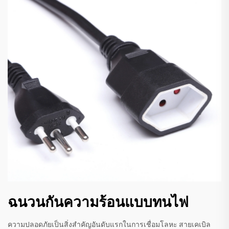
ฉนวนกันความร้อนแบบทนไฟ
ความปลอดภัยเป็นสิ่งสำคัญอันดับแรกในการเชื่อมโลหะ สายเคเบิล