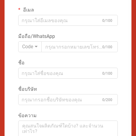
อีเมล
0/100
มือถือ/WhatsApp
Code
0/100
ชื่อ
0/100
ชื่อบริษัท
0/200
ข้อความ