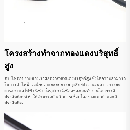
โครงสร้างทำจากทองแดงบริสุทธิ์
สูง
สายไฟต่อขยายของเราผลิตจากทองแดงบริสุทธิ์สูง ซึ่งให้ความสามารถ
ในการนำไฟฟ้าเหนือกว่าและลดการสูญเสียพลังงานระหว่างการส่ง
ผ่านกระแสไฟฟ้า นี่ช่วยให้อุปกรณ์เชื่อมของคุณทำงานได้อย่างมี
ประสิทธิภาพ ทำให้สามารถดำเนินการเชื่อมได้อย่างแม่นยำและมี
ประสิทธิผล