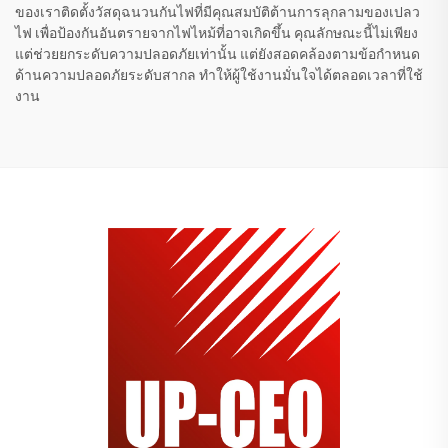
ของเราติดตั้งวัสดุฉนวนกันไฟที่มีคุณสมบัติต้านการลุกลามของเปลว
ไฟ เพื่อป้องกันอันตรายจากไฟไหม้ที่อาจเกิดขึ้น คุณลักษณะนี้ไม่เพียง
แต่ช่วยยกระดับความปลอดภัยเท่านั้น แต่ยังสอดคล้องตามข้อกำหนด
ด้านความปลอดภัยระดับสากล ทำให้ผู้ใช้งานมั่นใจได้ตลอดเวลาที่ใช้
งาน