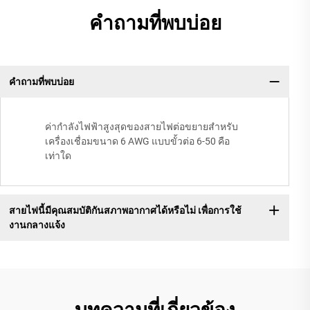
คำถามที่พบบ่อย
คำถามที่พบบ่อย
ค่ากำลังไฟฟ้าสูงสุดของสายไฟต่อขยายสำหรับ
เครื่องเชื่อมขนาด 6 AWG แบบขั้วต่อ 6-50 คือ
เท่าใด
สายไฟนี้มีคุณสมบัติกันสภาพอากาศได้หรือไม่ เพื่อการใช้
งานกลางแจ้ง