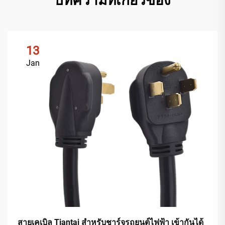
บทความที่เกี่ยวข้อง
13
Jan
สายเคเบิล Tiantai สำหรับชาร์จรถยนต์ไฟฟ้า เข้ากันได้