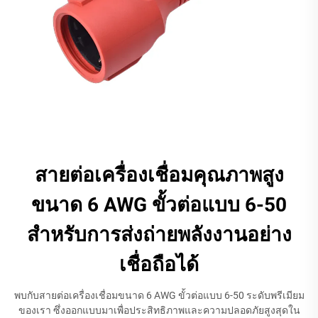
สายต่อเครื่องเชื่อมคุณภาพสูง
ขนาด 6 AWG ขั้วต่อแบบ 6-50
สำหรับการส่งถ่ายพลังงานอย่าง
เชื่อถือได้
พบกับสายต่อเครื่องเชื่อมขนาด 6 AWG ขั้วต่อแบบ 6-50 ระดับพรีเมียม
ของเรา ซึ่งออกแบบมาเพื่อประสิทธิภาพและความปลอดภัยสูงสุดใน