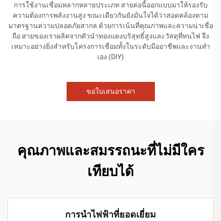
การใช้งานเชื่อมหลากหลายประเภท สายต่อนี้ออกแบบมาให้รองรับ
ความต้องการพลังงานสูง ขณะเดียวกันยังมั่นใจได้ว่าสอดคล้องตาม
มาตรฐานความปลอดภัยสากล ด้วยการเน้นที่คุณภาพและความน่าเชื่อ
ถือ สายของเราผลิตจากตัวนำทองแดงบริสุทธิ์สูงและวัสดุที่ทนไฟ จึง
เหมาะอย่างยิ่งสำหรับโครงการเชื่อมทั้งในระดับมืออาชีพและงานทำ
เอง (DIY)
ขอใบเสนอราคา
คุณภาพและสมรรถนะที่ไม่มีใคร
เทียบได้
การนำไฟฟ้าที่ยอดเยี่ยม