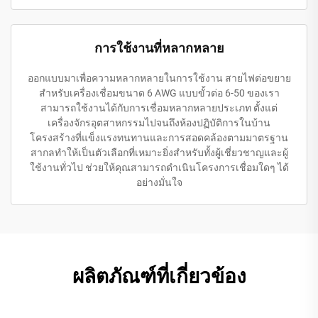
การใช้งานที่หลากหลาย
ออกแบบมาเพื่อความหลากหลายในการใช้งาน สายไฟต่อขยาย
สำหรับเครื่องเชื่อมขนาด 6 AWG แบบขั้วต่อ 6-50 ของเรา
สามารถใช้งานได้กับการเชื่อมหลากหลายประเภท ตั้งแต่
เครื่องจักรอุตสาหกรรมไปจนถึงห้องปฏิบัติการในบ้าน
โครงสร้างที่แข็งแรงทนทานและการสอดคล้องตามมาตรฐาน
สากลทำให้เป็นตัวเลือกที่เหมาะยิ่งสำหรับทั้งผู้เชี่ยวชาญและผู้
ใช้งานทั่วไป ช่วยให้คุณสามารถดำเนินโครงการเชื่อมใดๆ ได้
อย่างมั่นใจ
ผลิตภัณฑ์ที่เกี่ยวข้อง