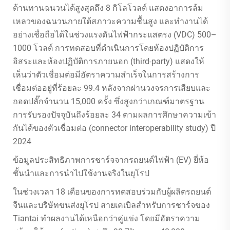
ต้านทานฉนวนได้สูงสุดถึง 8 กิโลโวลต์ แสดงอาการล้ม
เหลวของฉนวนภายใต้สภาวะความชื้นสูง และทำงานได้
อย่างเชื่อถือได้ในช่วงแรงดันไฟฟ้ากระแสตรง (VDC) 500–
1000 โวลต์ การทดสอบที่ดำเนินการโดยห้องปฏิบัติการ
อิสระและห้องปฏิบัติการภายนอก (third-party) แสดงให้
เห็นว่าตัวเชื่อมต่อมีอัตราความสำเร็จในการสร้างการ
เชื่อมต่ออยู่ที่ร้อยละ 99.4 หลังจากผ่านวงจรการเสียบและ
ถอดปลั๊กจำนวน 15,000 ครั้ง ซึ่งสูงกว่าเกณฑ์มาตรฐาน
การรับรองปัจจุบันถึงร้อยละ 34 ตามผลการศึกษาความเข้า
กันได้ของตัวเชื่อมต่อ (connector interoperability study) ปี
2024
ข้อมูลประสิทธิภาพการชาร์จจากรถยนต์ไฟฟ้า (EV) ยี่ห้อ
ชั้นนำและการนำไปใช้งานจริงในยุโรป
ในช่วงเวลา 18 เดือนของการทดสอบร่วมกับผู้ผลิตรถยนต์
จีนและบริษัทขนส่งยุโรป สายเคเบิลสำหรับการชาร์จของ
Tiantai ทำผลงานได้เหนือกว่าคู่แข่ง โดยมีอัตราความ