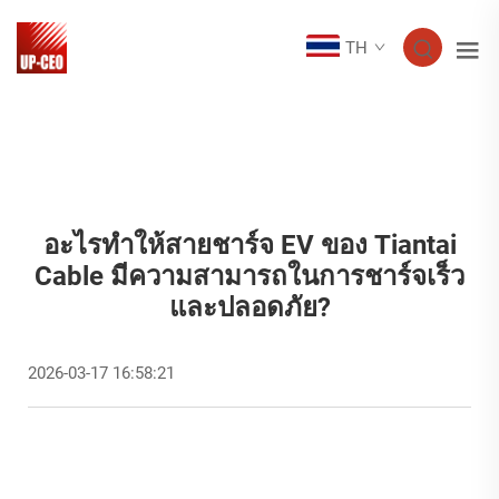
TH
อะไรทำให้สายชาร์จ EV ของ Tiantai
Cable มีความสามารถในการชาร์จเร็ว
และปลอดภัย?
2026-03-17 16:58:21