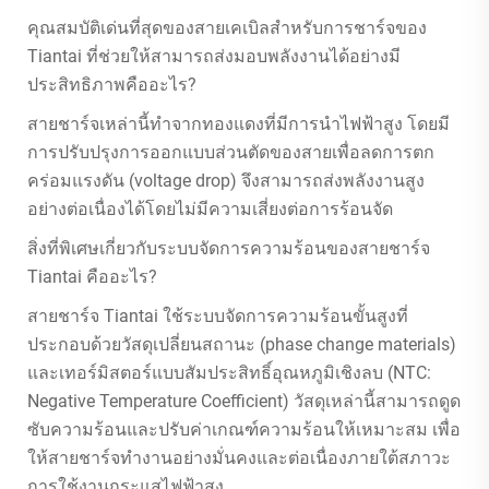
คุณสมบัติเด่นที่สุดของสายเคเบิลสำหรับการชาร์จของ
Tiantai ที่ช่วยให้สามารถส่งมอบพลังงานได้อย่างมี
ประสิทธิภาพคืออะไร?
สายชาร์จเหล่านี้ทำจากทองแดงที่มีการนำไฟฟ้าสูง โดยมี
การปรับปรุงการออกแบบส่วนตัดของสายเพื่อลดการตก
คร่อมแรงดัน (voltage drop) จึงสามารถส่งพลังงานสูง
อย่างต่อเนื่องได้โดยไม่มีความเสี่ยงต่อการร้อนจัด
สิ่งที่พิเศษเกี่ยวกับระบบจัดการความร้อนของสายชาร์จ
Tiantai คืออะไร?
สายชาร์จ Tiantai ใช้ระบบจัดการความร้อนขั้นสูงที่
ประกอบด้วยวัสดุเปลี่ยนสถานะ (phase change materials)
และเทอร์มิสตอร์แบบสัมประสิทธิ์อุณหภูมิเชิงลบ (NTC:
Negative Temperature Coefficient) วัสดุเหล่านี้สามารถดูด
ซับความร้อนและปรับค่าเกณฑ์ความร้อนให้เหมาะสม เพื่อ
ให้สายชาร์จทำงานอย่างมั่นคงและต่อเนื่องภายใต้สภาวะ
การใช้งานกระแสไฟฟ้าสูง