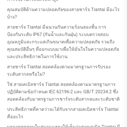
คุณสมบัติด้านความปลอดภัยของสายชาร์จ Tiantai มีอะไร
บ้าง?
สายชาร์จ Tiantai มีฉนวนกันความร้อนสองชั้น การ
ป้องกันระดับ IP67 (กันน้ำและกันฝุ่น) ระบบตรวจสอบ
อุณหภูมิและกระแสเกินขนาดเพื่อความปลอดภัย รวมถึง
คุณสมบัติอื่นๆ ที่ออกแบบมาเพื่อให้มั่นใจในความปลอดภัย
และประสิทธิภาพในการใช้งาน
สายชาร์จ Tiantai สอดคล้องตามมาตรฐานการรับรอง
ระดับสากลหรือไม่?
ใช่ สายเคเบิลชาร์จ Tiantai สอดคล้องตามมาตรฐานการ
ปฏิบัติตามข้อกำหนด IEC 62196-2 และ GB/T 20234.2 ซึ่ง
สอดคล้องกับมาตรฐานการชาร์จระดับสากลและระดับชาติ
ประสิทธิภาพที่คาดว่าจะได้รับจากสายเคเบิลชาร์จ Tiantai
คืออะไร
ผลการทดสอบในสนามแสดงให้เห็นว่าสายเคเบิล Tiantai มี