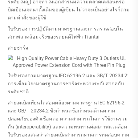
ระดับใหญ่) อาจทำให้เอกสารนี้มีความคลาดเคลื่อนหรือ
บิดเบือนเจตนาดั้งเดิมของผู้เขียน ไม่ว่าจะเป็นอย่างไรก็ตาม
ตามคำสั่งของผู้ใช้
ใบรับรองการปฏิบัติตามมาตรฐานและการตรวจสอบใน
สภาพแวดล้อมจริงของรถยนต์ไฟฟ้า Tiantai
สายชาร์จ
ใบรับรองตามมาตรฐาน IEC 62196-2 และ GB/T 20234.2:
การเชื่อมโยงมาตรฐานการชาร์จระหว่างระดับสากลกับ
ระดับชาติ
สายเคเบิลเทียนไถสอดคล้องตามมาตรฐาน IEC 62196-2
และ GB/T 20234.2 ซึ่งกำหนดข้อกำหนดด้านความ
ปลอดภัยของตัวเชื่อมต่อ ความสามารถในการใช้งานร่วม
กัน (interoperability) และความทนทานต่อสภาพแวดล้อม
ใบรับรองแสดงว่าสายเคเบิลสามารถผ่านการทดสอบความ