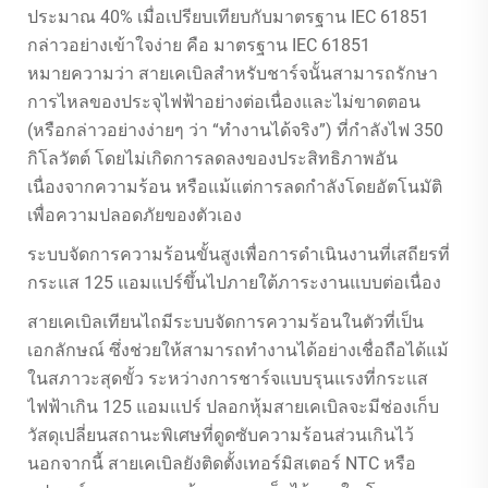
ประมาณ 40% เมื่อเปรียบเทียบกับมาตรฐาน IEC 61851
กล่าวอย่างเข้าใจง่าย คือ มาตรฐาน IEC 61851
หมายความว่า สายเคเบิลสำหรับชาร์จนั้นสามารถรักษา
การไหลของประจุไฟฟ้าอย่างต่อเนื่องและไม่ขาดตอน
(หรือกล่าวอย่างง่ายๆ ว่า “ทำงานได้จริง”) ที่กำลังไฟ 350
กิโลวัตต์ โดยไม่เกิดการลดลงของประสิทธิภาพอัน
เนื่องจากความร้อน หรือแม้แต่การลดกำลังโดยอัตโนมัติ
เพื่อความปลอดภัยของตัวเอง
ระบบจัดการความร้อนขั้นสูงเพื่อการดำเนินงานที่เสถียรที่
กระแส 125 แอมแปร์ขึ้นไปภายใต้ภาระงานแบบต่อเนื่อง
สายเคเบิลเทียนไถมีระบบจัดการความร้อนในตัวที่เป็น
เอกลักษณ์ ซึ่งช่วยให้สามารถทำงานได้อย่างเชื่อถือได้แม้
ในสภาวะสุดขั้ว ระหว่างการชาร์จแบบรุนแรงที่กระแส
ไฟฟ้าเกิน 125 แอมแปร์ ปลอกหุ้มสายเคเบิลจะมีช่องเก็บ
วัสดุเปลี่ยนสถานะพิเศษที่ดูดซับความร้อนส่วนเกินไว้
นอกจากนี้ สายเคเบิลยังติดตั้งเทอร์มิสเตอร์ NTC หรือ